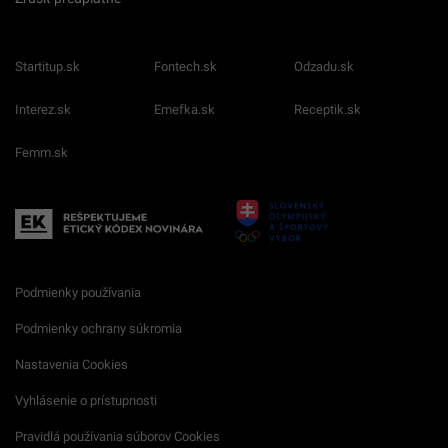
Startitup.sk
Fontech.sk
Odzadu.sk
Interez.sk
Emefka.sk
Receptik.sk
Femm.sk
Podmienky používania
Podmienky ochrany súkromia
Nastavenia Cookies
Vyhlásenie o prístupnosti
Pravidlá používania súborov Cookies