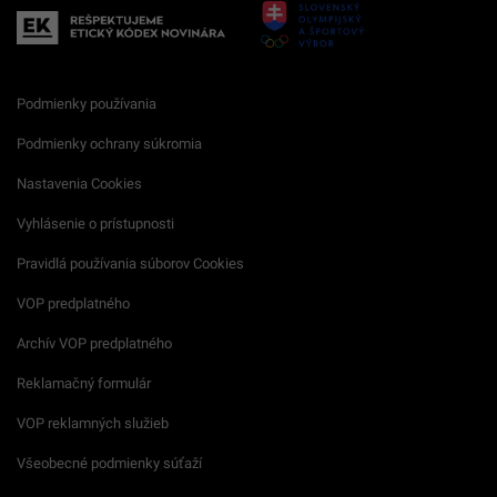
Podmienky používania
Podmienky ochrany súkromia
Nastavenia Cookies
Vyhlásenie o prístupnosti
Pravidlá používania súborov Cookies
VOP predplatného
Archív VOP predplatného
Reklamačný formulár
VOP reklamných služieb
Všeobecné podmienky súťaží