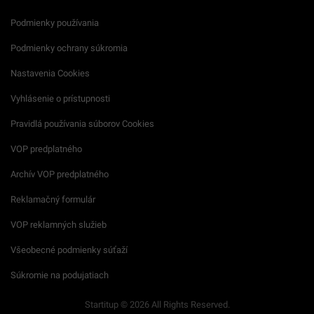
Podmienky používania
Podmienky ochrany súkromia
Nastavenia Cookies
Vyhlásenie o prístupnosti
Pravidlá používania súborov Cookies
VOP predplatného
Archív VOP predplatného
Reklamačný formulár
VOP reklamných služieb
Všeobecné podmienky súťaží
Súkromie na podujatiach
Startitup © 2026 All Rights Reserved.