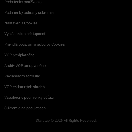
Podmienky používania
Podmienky ochrany súkromia
Nastavenia Cookies
Vyhlásenie o prístupnosti
Pravidlá používania súborov Cookies
VOP predplatného
Archív VOP predplatného
Reklamačný formulár
VOP reklamných služieb
Všeobecné podmienky súťaží
Súkromie na podujatiach
Startitup © 2026 All Rights Reserved.