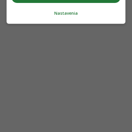
Nastavenia