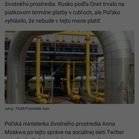
životného prostredia. Rusko podľa Onet trvalo na
piatkovom termíne platby v rubľoch, ale Poľsko
vyhlásilo, že nebude v tejto mene platiť.
zdroj: TASR/František Iván
Poľská ministerka životného prostredia Anna
Moskwa po tejto správe na sociálnej sieti Twitter