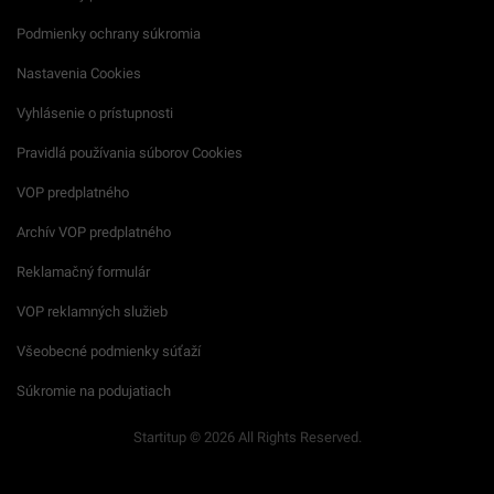
Podmienky ochrany súkromia
Nastavenia Cookies
Vyhlásenie o prístupnosti
Pravidlá používania súborov Cookies
VOP predplatného
Archív VOP predplatného
Reklamačný formulár
VOP reklamných služieb
Všeobecné podmienky súťaží
Súkromie na podujatiach
Startitup © 2026 All Rights Reserved.