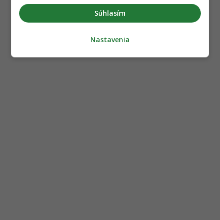
Súhlasím
Nastavenia