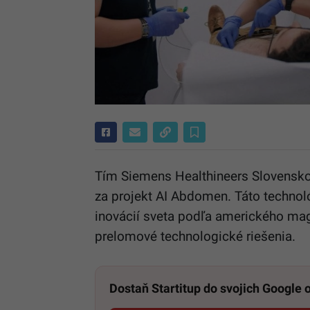
Tím Siemens Healthineers Slovensko
za projekt AI Abdomen. Táto technol
inovácií sveta podľa amerického ma
prelomové technologické riešenia.
Dostaň Startitup do svojich Google