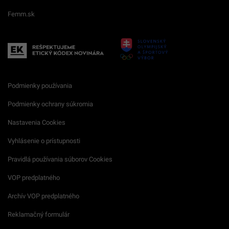
Femm.sk
Podmienky používania
Podmienky ochrany súkromia
Nastavenia Cookies
Vyhlásenie o prístupnosti
Pravidlá používania súborov Cookies
VOP predplatného
Archív VOP predplatného
Reklamačný formulár