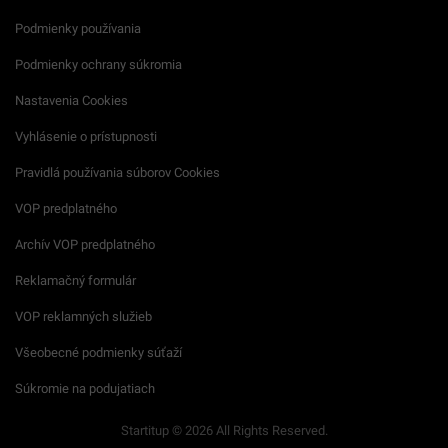
Podmienky používania
Podmienky ochrany súkromia
Nastavenia Cookies
Vyhlásenie o prístupnosti
Pravidlá používania súborov Cookies
VOP predplatného
Archív VOP predplatného
Reklamačný formulár
VOP reklamných služieb
Všeobecné podmienky súťaží
Súkromie na podujatiach
Startitup © 2026 All Rights Reserved.