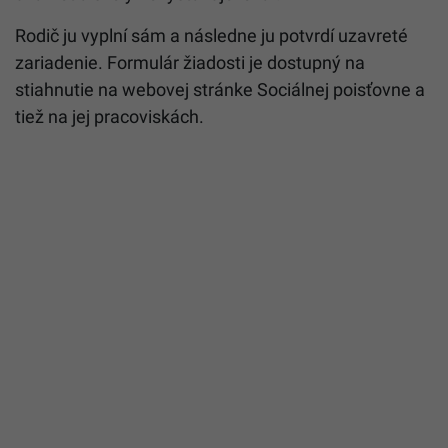
Rodič ju vyplní sám a následne ju potvrdí uzavreté
zariadenie. Formulár žiadosti je dostupný na
stiahnutie na webovej stránke Sociálnej poisťovne a
tiež na jej pracoviskách.