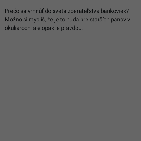
Prečo sa vrhnúť do sveta zberateľstva bankoviek?
Možno si myslíš, že je to nuda pre starších pánov v
okuliaroch, ale opak je pravdou.