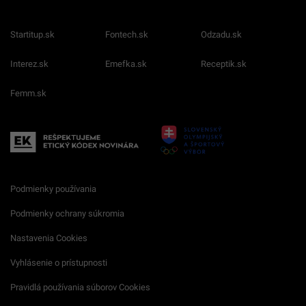
Startitup.sk
Fontech.sk
Odzadu.sk
Interez.sk
Emefka.sk
Receptik.sk
Femm.sk
Podmienky používania
Podmienky ochrany súkromia
Nastavenia Cookies
Vyhlásenie o prístupnosti
Pravidlá používania súborov Cookies