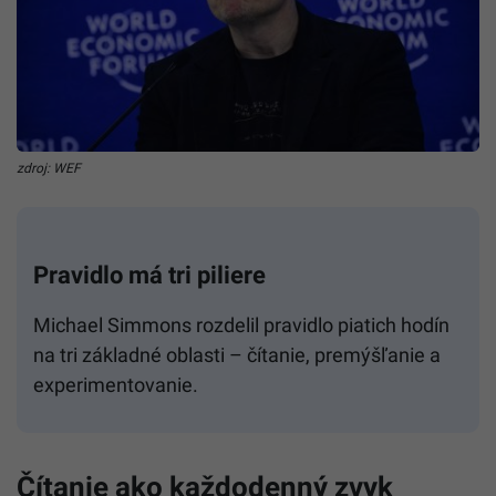
zdroj: WEF
Pravidlo má tri piliere
Michael Simmons rozdelil pravidlo piatich hodín
na tri základné oblasti – čítanie, premýšľanie a
experimentovanie.
Čítanie ako každodenný zvyk