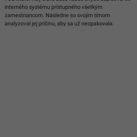
interného systému prístupného všetkým
zamestnancom. Následne so svojím tímom
analyzoval jej príčinu, aby sa už neopakovala.