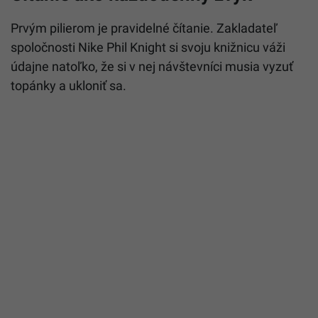
Prvým pilierom je pravidelné čítanie. Zakladateľ
spoločnosti Nike Phil Knight si svoju knižnicu váži
údajne natoľko, že si v nej návštevníci musia vyzuť
topánky a ukloniť sa.