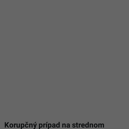
Korupčný prípad na strednom