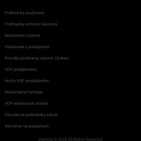
Podmienky používania
Podmienky ochrany súkromia
Nastavenia Cookies
Vyhlásenie o prístupnosti
Pravidlá používania súborov Cookies
VOP predplatného
Archív VOP predplatného
Reklamačný formulár
VOP reklamných služieb
Všeobecné podmienky súťaží
Súkromie na podujatiach
Startitup © 2026 All Rights Reserved.