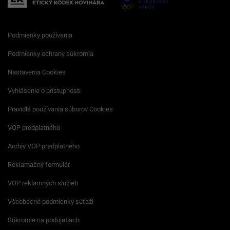
Podmienky používania
Podmienky ochrany súkromia
Nastavenia Cookies
Vyhlásenie o prístupnosti
Pravidlá používania súborov Cookies
VOP predplatného
Archív VOP predplatného
Reklamačný formulár
VOP reklamných služieb
Všeobecné podmienky súťaží
Súkromie na podujatiach