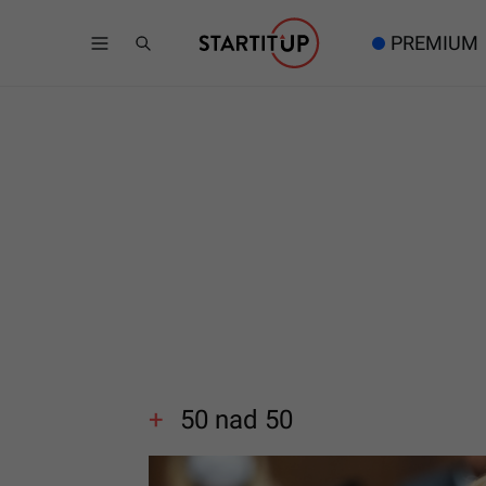
PREMIUM
50 nad 50