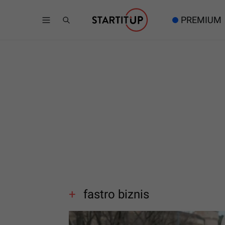
PREMIUM
fastro biznis