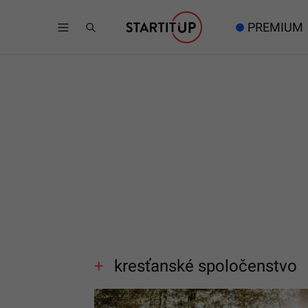
PREMIUM
kresťanské spoločenstvo