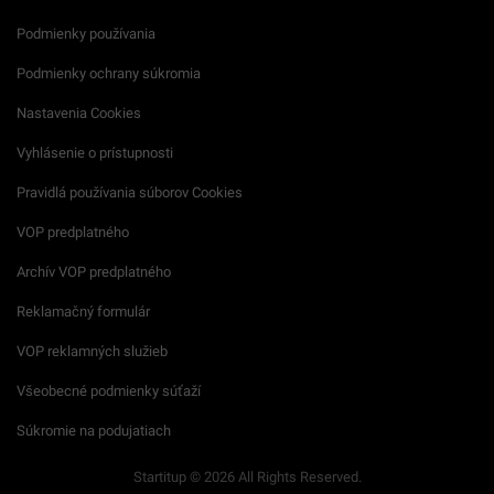
Podmienky používania
Podmienky ochrany súkromia
Nastavenia Cookies
Vyhlásenie o prístupnosti
Pravidlá používania súborov Cookies
VOP predplatného
Archív VOP predplatného
Reklamačný formulár
VOP reklamných služieb
Všeobecné podmienky súťaží
Súkromie na podujatiach
Startitup © 2026 All Rights Reserved.