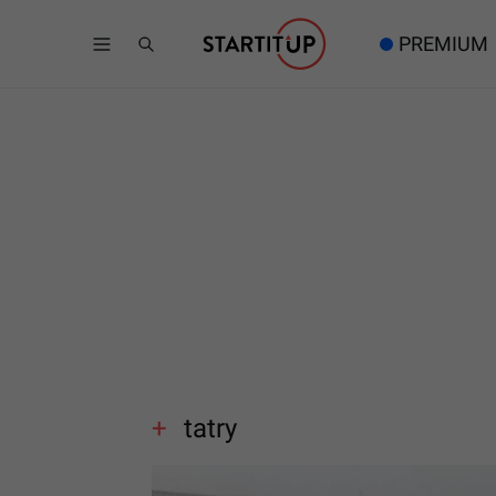
PREMIUM
tatry