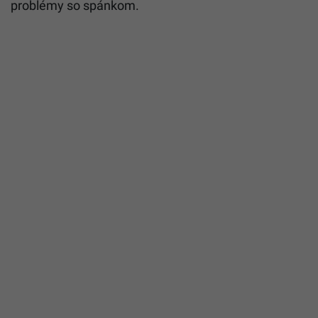
problémy so spánkom.