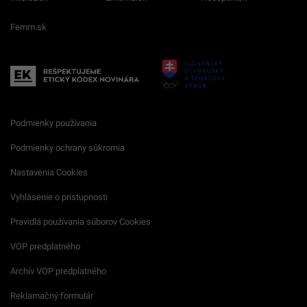
Femm.sk
Podmienky používania
Podmienky ochrany súkromia
Nastavenia Cookies
Vyhlásenie o prístupnosti
Pravidlá používania súborov Cookies
VOP predplatného
Archív VOP predplatného
Reklamačný formulár