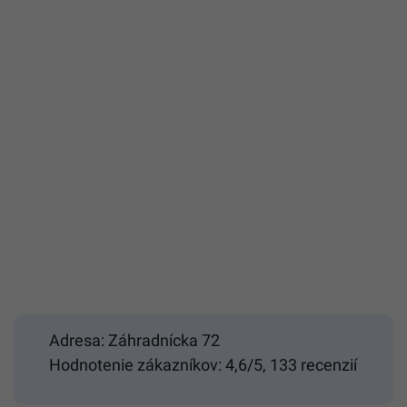
Adresa: Záhradnícka 72
Hodnotenie zákazníkov: 4,6/5, 133 recenzií