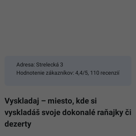
Adresa: Strelecká 3
Hodnotenie zákazníkov: 4,4/5, 110 recenzií
Vyskladaj – miesto, kde si
vyskladáš svoje dokonalé raňajky či
dezerty