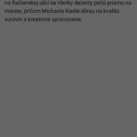
na Račianskej ulici sa všetky dezerty pečú priamo na
mieste, pričom Michaela kladie dôraz na kvalitu
surovín a kreatívne spracovanie.