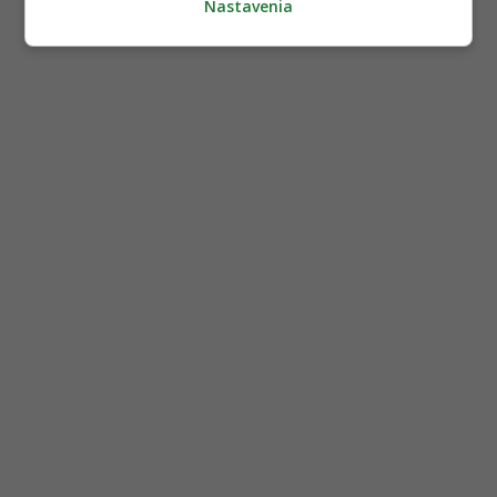
Nastavenia