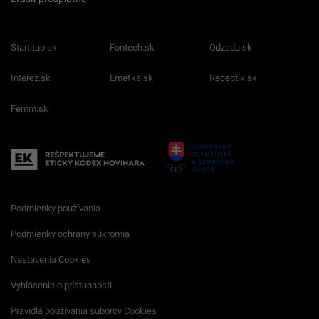
Startitup.sk
Fontech.sk
Odzadu.sk
Interez.sk
Emefka.sk
Receptik.sk
Femm.sk
Podmienky používania
Podmienky ochrany súkromia
Nastavenia Cookies
Vyhlásenie o prístupnosti
Pravidlá používania súborov Cookies