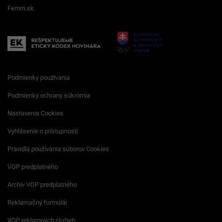
Femm.sk
Podmienky používania
Podmienky ochrany súkromia
Nastavenia Cookies
Vyhlásenie o prístupnosti
Pravidlá používania súborov Cookies
VOP predplatného
Archív VOP predplatného
Reklamačný formulár
VOP reklamných služieb