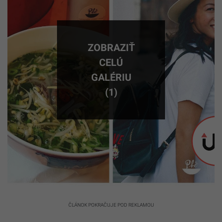
ZOBRAZIŤ
CELÚ
GALÉRIU
(1)
ČLÁNOK POKRAČUJE POD REKLAMOU