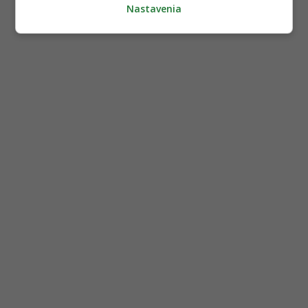
Nastavenia