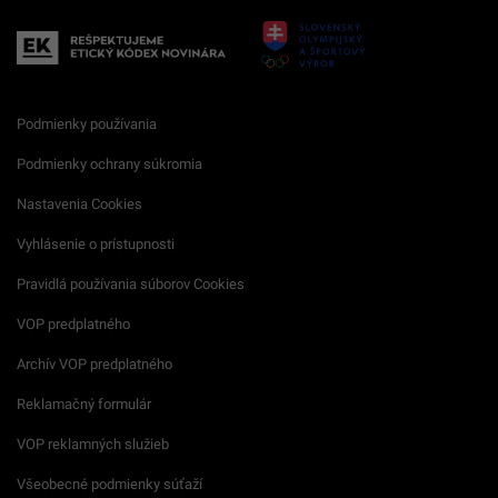
Podmienky používania
Podmienky ochrany súkromia
Nastavenia Cookies
Vyhlásenie o prístupnosti
Pravidlá používania súborov Cookies
VOP predplatného
Archív VOP predplatného
Reklamačný formulár
VOP reklamných služieb
Všeobecné podmienky súťaží