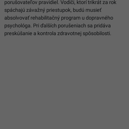
porušovateľov pravidiel. Vodiči, ktorí trikrát za rok
spáchajú závažný priestupok, budú musieť
absolvovať rehabilitačný program u dopravného
psychológa. Pri ďalších porušeniach sa pridáva
preskúšanie a kontrola zdravotnej spôsobilosti.