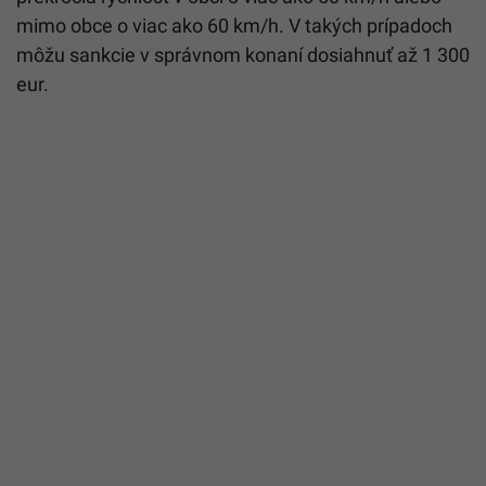
mimo obce o viac ako 60 km/h. V takých prípadoch
môžu sankcie v správnom konaní dosiahnuť až 1 300
eur.