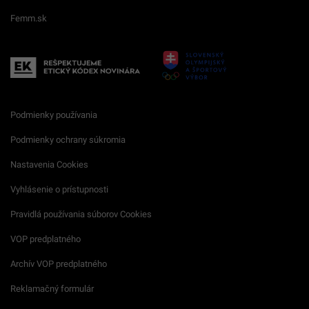
Femm.sk
Podmienky používania
Podmienky ochrany súkromia
Nastavenia Cookies
Vyhlásenie o prístupnosti
Pravidlá používania súborov Cookies
VOP predplatného
Archív VOP predplatného
Reklamačný formulár