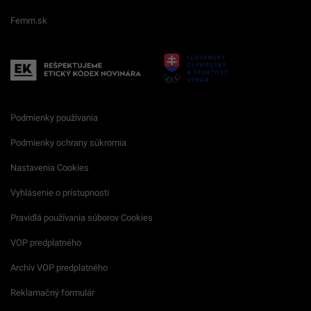
Femm.sk
Podmienky používania
Podmienky ochrany súkromia
Nastavenia Cookies
Vyhlásenie o prístupnosti
Pravidlá používania súborov Cookies
VOP predplatného
Archív VOP predplatného
Reklamačný formulár