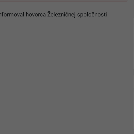
nformoval hovorca Železničnej spoločnosti