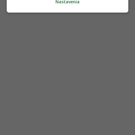
Nastavenia