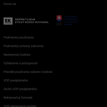
Femm.sk
Podmienky používania
Podmienky ochrany súkromia
Nastavenia Cookies
Vyhlásenie o prístupnosti
Pravidlá používania súborov Cookies
VOP predplatného
Archív VOP predplatného
Reklamačný formulár
VOP reklamných služieb