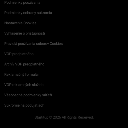
Podmienky používania
Podmienky ochrany súkromia
Nastavenia Cookies
Vyhlásenie o prístupnosti
Pravidlá používania súborov Cookies
VOP predplatného
Archív VOP predplatného
Reklamačný formulár
VOP reklamných služieb
Všeobecné podmienky súťaží
Súkromie na podujatiach
Startitup © 2026 All Rights Reserved.