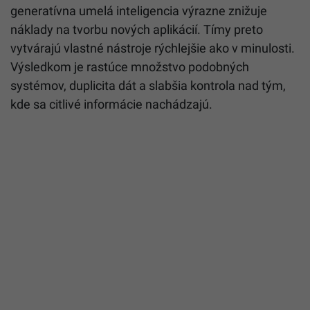
generatívna umelá inteligencia výrazne znižuje
náklady na tvorbu nových aplikácií. Tímy preto
vytvárajú vlastné nástroje rýchlejšie ako v minulosti.
Výsledkom je rastúce množstvo podobných
systémov, duplicita dát a slabšia kontrola nad tým,
kde sa citlivé informácie nachádzajú.