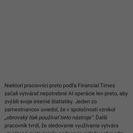
Niektorí pracovníci preto podľa Financial Times
začali vytvárať nepotrebné AI operácie len preto, aby
zvýšili svoje interné štatistiky. Jeden zo
zamestnancov uviedol, že v spoločnosti vznikol
„obrovský tlak používať tieto nástroje“
. Ďalší
pracovník tvrdí, že sledovanie využívania vytvára