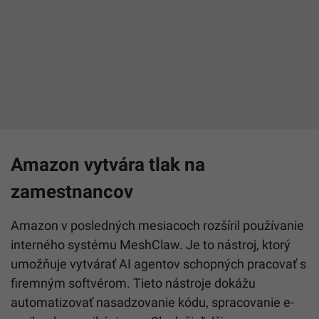
Amazon vytvára tlak na
zamestnancov
Amazon v posledných mesiacoch rozšíril používanie
interného systému MeshClaw. Je to nástroj, ktorý
umožňuje vytvárať AI agentov schopných pracovať s
firemným softvérom. Tieto nástroje dokážu
automatizovať nasadzovanie kódu, spracovanie e-