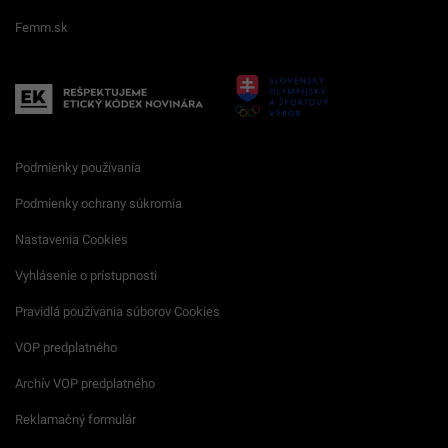
Femm.sk
Podmienky používania
Podmienky ochrany súkromia
Nastavenia Cookies
Vyhlásenie o prístupnosti
Pravidlá používania súborov Cookies
VOP predplatného
Archív VOP predplatného
Reklamačný formulár