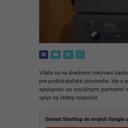
Vláda sa na dnešnom rokovaní zaobe
pre podnikateľské prostredie. Ide o p
spolupráci so sociálnymi partnermi 
vplyv na štátny rozpočet.
Dostaň Startitup do svojich Google