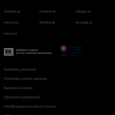
Startitup.sk
Fontech.sk
Odzadu.sk
Interez.sk
Emefka.sk
Receptik.sk
Femm.sk
Podmienky používania
Podmienky ochrany súkromia
Nastavenia Cookies
Vyhlásenie o prístupnosti
Pravidlá používania súborov Cookies