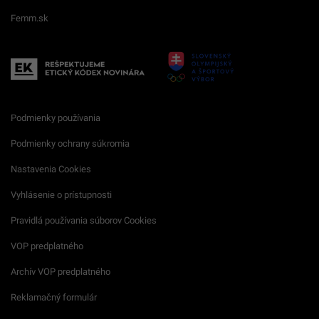
Femm.sk
Podmienky používania
Podmienky ochrany súkromia
Nastavenia Cookies
Vyhlásenie o prístupnosti
Pravidlá používania súborov Cookies
VOP predplatného
Archív VOP predplatného
Reklamačný formulár