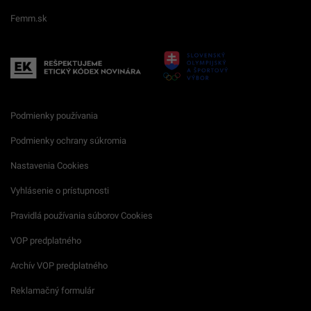
Femm.sk
Podmienky používania
Podmienky ochrany súkromia
Nastavenia Cookies
Vyhlásenie o prístupnosti
Pravidlá používania súborov Cookies
VOP predplatného
Archív VOP predplatného
Reklamačný formulár