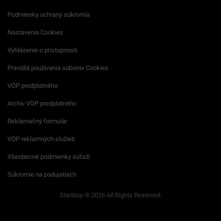
Podmienky ochrany súkromia
Nastavenia Cookies
Vyhlásenie o prístupnosti
Pravidlá používania súborov Cookies
VOP predplatného
Archív VOP predplatného
Reklamačný formulár
VOP reklamných služieb
Všeobecné podmienky súťaží
Súkromie na podujatiach
Startitup © 2026 All Rights Reserved.