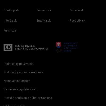
Startitup.sk
Fontech.sk
Odzadu.sk
Interez.sk
Emefka.sk
Receptik.sk
Femm.sk
Podmienky používania
Podmienky ochrany súkromia
Nastavenia Cookies
Vyhlásenie o prístupnosti
Pravidlá používania súborov Cookies