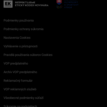
Podmienky používania
Podmienky ochrany súkromia
Nastavenia Cookies
Vyhlásenie o prístupnosti
Pravidlá používania súborov Cookies
VOP predplatného
Archív VOP predplatného
Reklamačný formulár
VOP reklamných služieb
Všeobecné podmienky súťaží
Súkromie na podujatiach