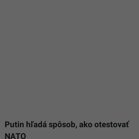
Putin hľadá spôsob, ako otestovať
NATO