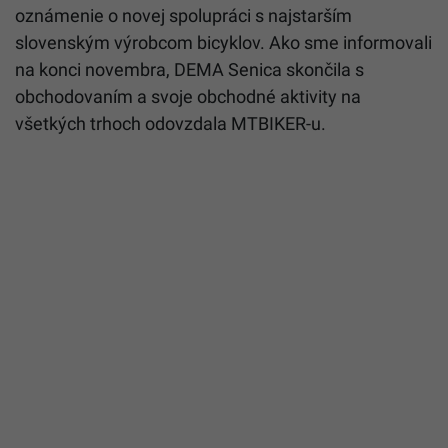
oznámenie o novej spolupráci s najstarším
slovenským výrobcom bicyklov. Ako sme informovali
na konci novembra, DEMA Senica skončila s
obchodovaním a svoje obchodné aktivity na
všetkých trhoch odovzdala MTBIKER-u.