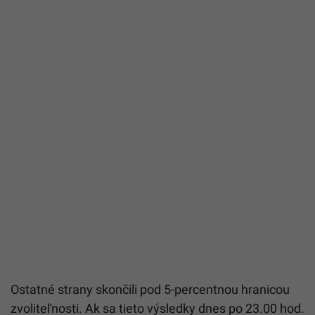
Ostatné strany skončili pod 5-percentnou hranicou
zvoliteľnosti. Ak sa tieto výsledky dnes po 23.00 hod.