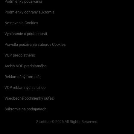
Podmienky používania
Podmienky ochrany súkromia
Nastavenia Cookies
Vyhlásenie o prístupnosti
Pravidlá používania súborov Cookies
VOP predplatného
Archív VOP predplatného
Reklamačný formulár
VOP reklamných služieb
Všeobecné podmienky súťaží
Súkromie na podujatiach
Startitup © 2026 All Rights Reserved.