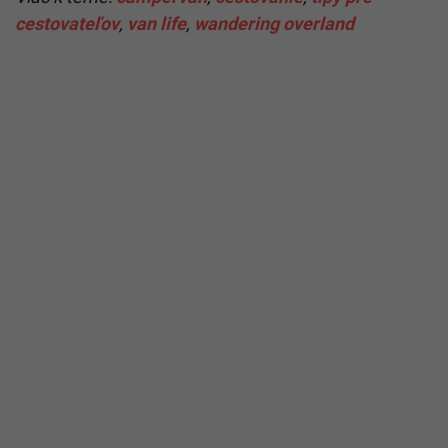
cestovateľov
,
van life
,
wandering overland