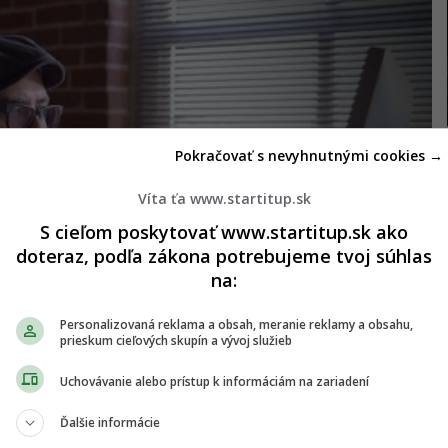
Pokračovať s nevyhnutnými cookies →
Víta ťa www.startitup.sk
S cieľom poskytovať www.startitup.sk ako
doteraz, podľa zákona potrebujeme tvoj súhlas
na:
Personalizovaná reklama a obsah, meranie reklamy a obsahu,
prieskum cieľových skupín a vývoj služieb
Uchovávanie alebo prístup k informáciám na zariadení
Ďalšie informácie