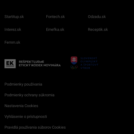
Startitup.sk
Fontech.sk
Odzadu.sk
Interez.sk
Emefka.sk
Receptik.sk
Femm.sk
Podmienky používania
Podmienky ochrany súkromia
Nastavenia Cookies
Vyhlásenie o prístupnosti
Pravidlá používania súborov Cookies