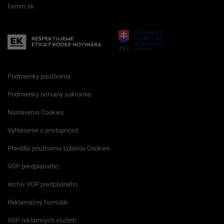
Femm.sk
Podmienky používania
Podmienky ochrany súkromia
Nastavenia Cookies
Vyhlásenie o prístupnosti
Pravidlá používania súborov Cookies
VOP predplatného
Archív VOP predplatného
Reklamačný formulár
VOP reklamných služieb