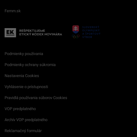
Femm.sk
Podmienky používania
Podmienky ochrany súkromia
Nastavenia Cookies
Vyhlásenie o prístupnosti
Pravidlá používania súborov Cookies
VOP predplatného
Archív VOP predplatného
Reklamačný formulár